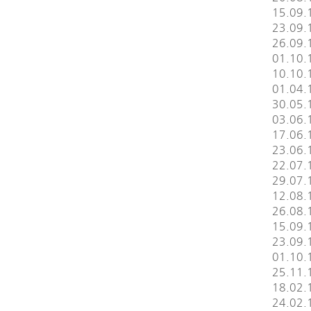
15.09.1
23.09.
26.09.
01.10.
10.10.
01.04.
30.05.
03.06.1
17.06.
23.06.
22.07.1
29.07.1
12.08.
26.08.
15.09.1
23.09.
01.10.
25.11.
18.02.
24.02.