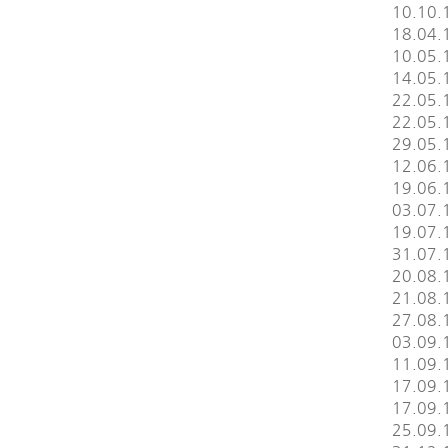
10.10.
18.04.
10.05.1
14.05.1
22.05.
22.05.1
29.05.
12.06.
19.06.
03.07.
19.07.1
31.07.
20.08.1
21.08.1
27.08.
03.09.1
11.09.
17.09.1
17.09.
25.09.