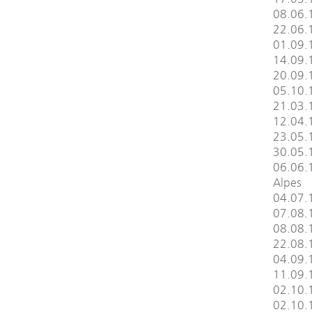
08.06.
22.06.
01.09.
14.09.
20.09.1
05.10.
21.03.
12.04.
23.05.
30.05.
06.06.1
Alpes
04.07.
07.08.
08.08.
22.08.
04.09.1
11.09.1
02.10.1
02.10.1