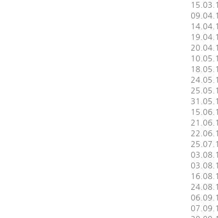
15.03.
09.04.1
14.04.
19.04.
20.04.
10.05.1
18.05.
24.05.
25.05.1
31.05.
15.06.1
21.06.
22.06.1
25.07.1
03.08.1
03.08.1
16.08.
24.08.
06.09.1
07.09.