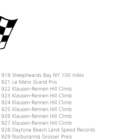
1919 Sheepheards Bay NY 100 miles
1921 Le Mans Grand Prix
922 Klausen-Rennen Hill Climb
923 Klausen-Rennen Hill Climb
924 Klausen-Rennen Hill Climb
925 Klausen-Rennen Hill Climb
926 Klausen-Rennen Hill Climb
927 Klausen-Rennen Hill Climb
1928 Daytona Beach Land Speed Records
929 Nürburgring Grosser Preis