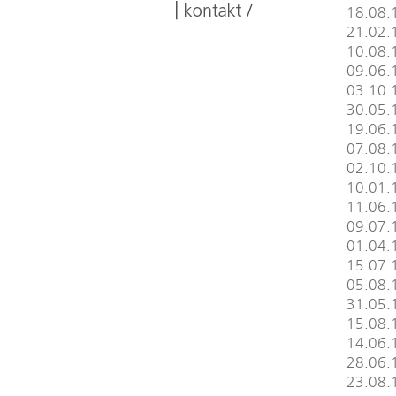
18.08.1
21.02.
10.08.1
09.06.
03.10.
30.05.1
19.06.
07.08.1
02.10.
10.01.
11.06.
09.07.1
01.04.
15.07.1
05.08.1
31.05.1
15.08.
14.06.
28.06.1
23.08.